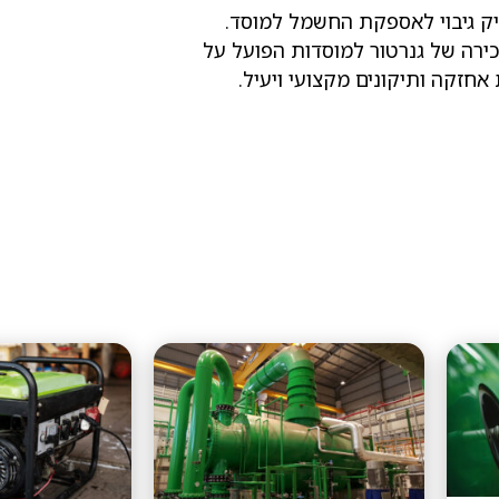
יק גיבוי לאספקת החשמל למוסד.
ירה של גנרטור למוסדות הפועל על
אחזקה ותיקונים מקצועי ויעיל.