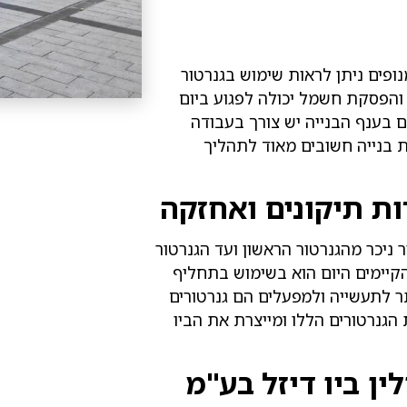
ופים ניתן לראות שימוש בגנרטור
ה והפסקת חשמל יכולה לפגוע ביום
 בענף הבנייה יש צורך בעבודה
ת בנייה חשובים מאוד לתהליך
רות תיקונים ואחזקה
ר מהמאה ה-19 אך נעשה שיפור ניכר מהגנרטור הראשון ועד הגנרטור
הקיימים היום הוא בשימוש בתחליף
 לתעשייה ולמפעלים הם גנרטורים
הגנרטורים הללו ומייצרת את הביו
ן ביו דיזל בע"מ