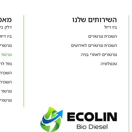
השירותים שלנו
מאמר
ביו דיזל
דלק ביו
השכרת גנרטורים
ביו דיז
השכרת גנרטורים לאירועים
גנרטור
גנרטורים לאתרי בניה
גנרטור
טכנולוגיה
נוזל ל
השכרת 
השכרת 
גנרטור 
גנרטורי