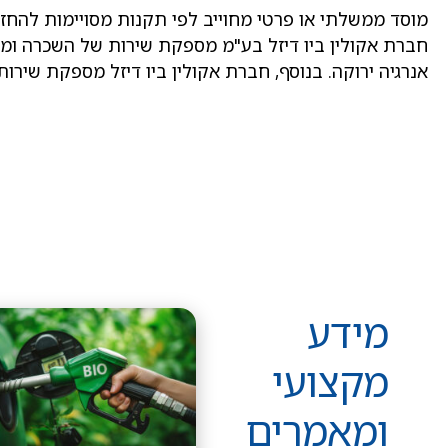
מוסד ממשלתי או פרטי מחוייב לפי תקנות מסויימות להחז
חברת אקולין ביו דיזל בע"מ מספקת שירות של השכרה ומכ
אנרגיה ירוקה. בנוסף, חברת אקולין ביו דיזל מספקת שירות 
מידע
מקצועי
ומאמרים