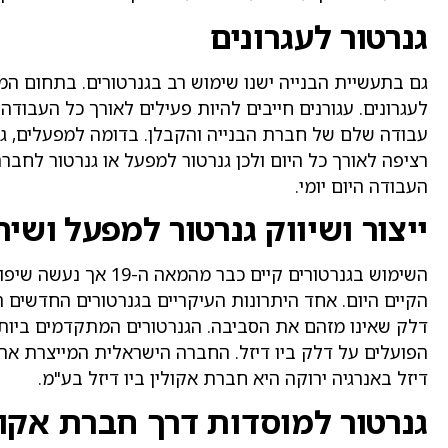
גנרטור לעגרונים
גם בתעשיית הבנייה ישנו שימוש רב בגנרטורים. בתחום המנ
לעגרונים. עגורנים חייבים להיות פעילים לאורך כל העבוד
עבודה שלם של חברת הבנייה והקבלן. בדומה למפעלים, גם
רציפה לאורך כל היום ולכן גנרטור למפעל או גנרטור לחבר
העבודה היום יומי.
ייצור ושיווק גנרטור למפעל ושי
השימוש בגנרטורים קיים כב
הקיים היום. אחד היתרונות העיקריים בגנרטורים החדשים 
דלק שאינו מזהם את הסביבה. הגנרטורים המתקדמים ביותר
הפועלים על דלק ביו דיזל. החברה הישראלית המייצרת את 
דיזל באנרגיה ירוקה היא חברת אקולין ביו דיזל בע"מ.
גנרטור למוסדות דרך חברת אקולי