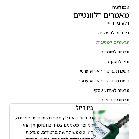
טכנולוגיה
מאמרים רלוונטיים
דלק ביו דיזל
ביו דיזל לתעשייה
גנרטורים למסיבות
גנרטור למוסדות
נוזל להסקה
השכרת גנרטור לאירוע פרטי
השכרת גנרטור לאירוע עסקי
גנרטור לאירוע עסקי
גנרטורים גדולים
ביו דיזל
ביו דיזל הוא דלק מתחדש וידידותי לסביבה,
המיוצר משמנים צמחיים ושומן מן החי.
הוא משמש להנעת גנרטורים, מערכות