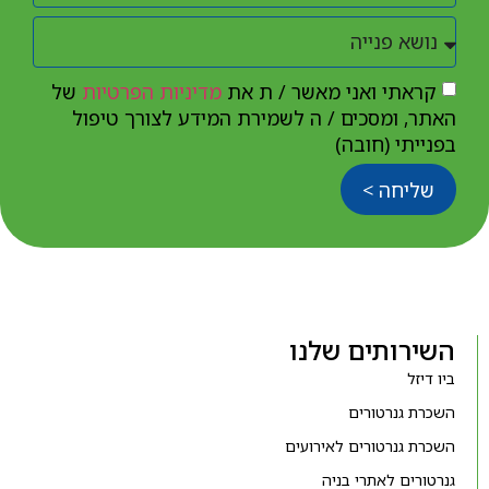
קראתי ואני מאשר / ת את
מדיניות הפרטיות
של
האתר, ומסכים / ה לשמירת המידע לצורך טיפול
בפנייתי (חובה)
שליחה >
השירותים שלנו
ביו דיזל
השכרת גנרטורים
השכרת גנרטורים לאירועים
גנרטורים לאתרי בניה