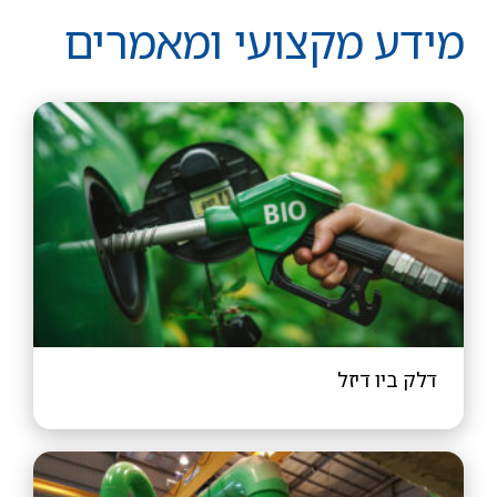
מידע מקצועי ומאמרים
דלק ביו דיזל