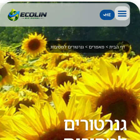
HE
דף הבית
>
מאמרים
>
גנרטורים למסיבות
גנרטורים