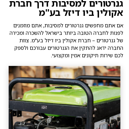
נרטורים למסיבות דרך חברת
קולין ביו דיזל בע"מ
ם אתם מחפשים גנרטורים למסיבות, אתם מוזמנים
פנות לחברה הטובה ביותר בישראל להשכרה ומכירה
ל גנרטורים – חברת אקולין ביו דיזל בע"מ. צוות
חברה ידאג להתקין את הגנרטורים עבורכם ולספק
כם שירות תיקונים אמין ומקצועי.