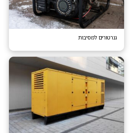
גנרטורים למסיבות